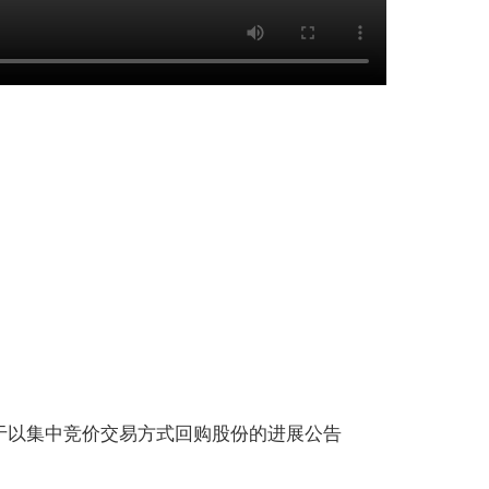
关于以集中竞价交易方式回购股份的进展公告