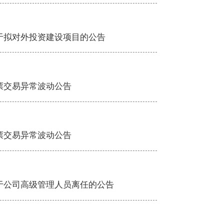
于拟对外投资建设项目的公告
票交易异常波动公告
票交易异常波动公告
于公司高级管理人员离任的公告