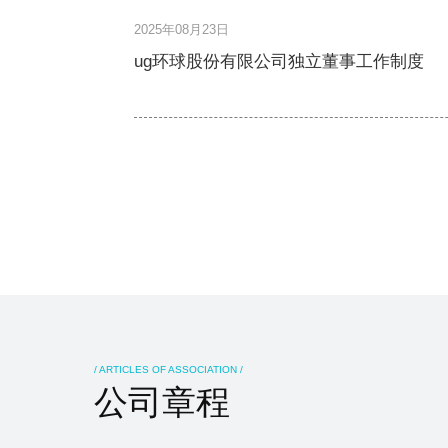
2025年08月23日
ug环球股份有限公司独立董事工作制度
/ ARTICLES OF ASSOCIATION /
公司章程