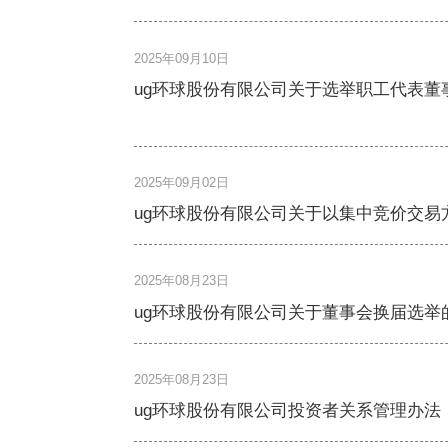
2025年09月10日
ug环球股份有限公司关于选举职工代表董
2025年09月02日
ug环球股份有限公司关于以集中竞价交易
2025年08月23日
ug环球股份有限公司关于董事会换届选举
2025年08月23日
ug环球股份有限公司投资者关系管理办法