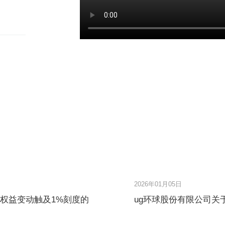
2026年01月05日
东权益变动触及1%刻度的
ug环球股份有限公司