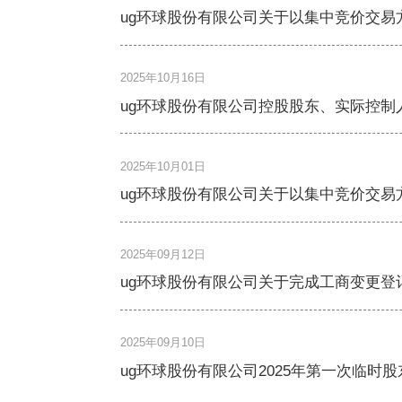
ug环球股份有限公司关于以集中竞价交易
2025年10月16日
ug环球股份有限公司控股股东、实际控制
2025年10月01日
ug环球股份有限公司关于以集中竞价交易
2025年09月12日
ug环球股份有限公司关于完成工商变更登
2025年09月10日
ug环球股份有限公司2025年第一次临时