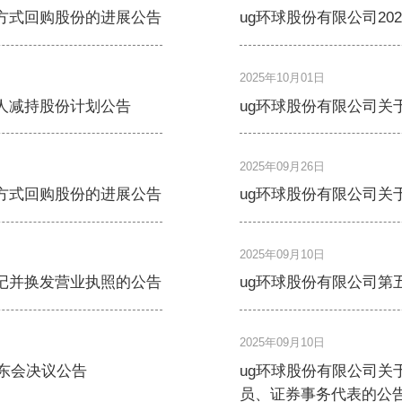
方式回购股份的进展公告
ug环球股份有限公司20
2025年10月01日
人减持股份计划公告
ug环球股份有限公司关
2025年09月26日
方式回购股份的进展公告
ug环球股份有限公司
2025年09月10日
记并换发营业执照的公告
ug环球股份有限公司第
2025年09月10日
股东会决议公告
ug环球股份有限公司关
员、证券事务代表的公