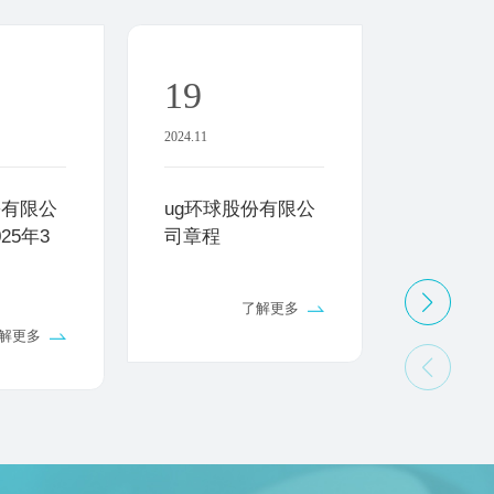
19
03
2024.11
2024.09
份有限公
ug环球股份有限公
公司章
25年3
司章程
了解更多
解更多