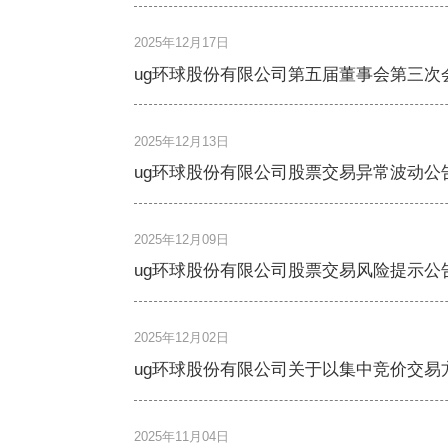
2025年12月17日
ug环球股份有限公司第五届董事会第三次
2025年12月13日
ug环球股份有限公司股票交易异常波动公
2025年12月09日
ug环球股份有限公司股票交易风险提示公
2025年12月02日
ug环球股份有限公司关于以集中竞价交易
2025年11月04日