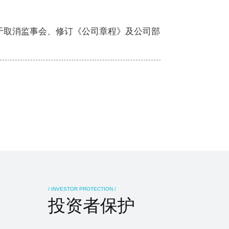
关于取消监事会、修订《公司章程》及公司部
/ INVESTOR PROTECTION /
投资者保护