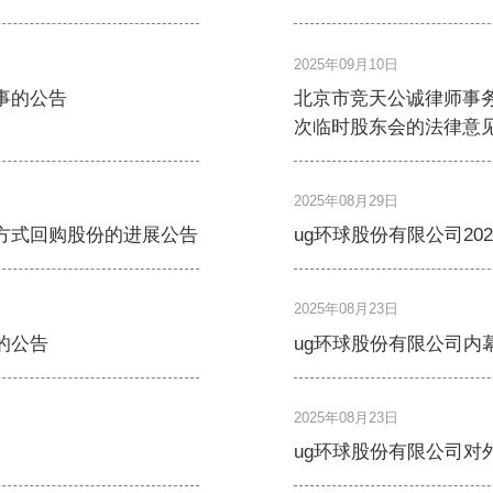
2025年09月10日
事的公告
北京市竞天公诚律师事务
次临时股东会的法律意
2025年08月29日
方式回购股份的进展公告
ug环球股份有限公司2
2025年08月23日
的公告
ug环球股份有限公司内
2025年08月23日
ug环球股份有限公司对