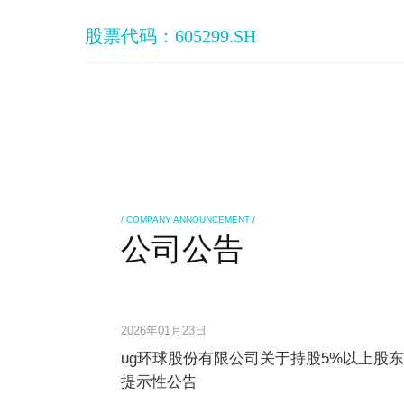
股票代码：605299.SH
/ COMPANY ANNOUNCEMENT /
公司公告
2026年01月23日
ug环球股份有限公司关于持股5%以上股
提示性公告