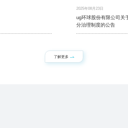
2025年08月23日
ug环球股份有限公司
分治理制度的公告
了解更多