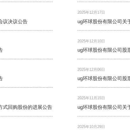
2025年12月17日
会议决议公告
ug环球股份有限公司关
2025年12月10日
告
ug环球股份有限公司股
2025年12月06日
告
ug环球股份有限公司股
2025年11月15日
方式回购股份的进展公告
ug环球股份有限公司关
2025年10月29日