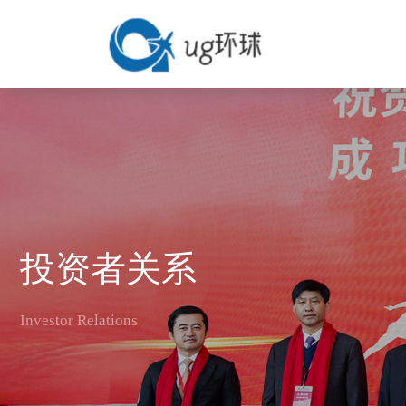
投资者关系
Investor Relations